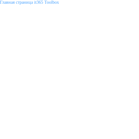
Главная страница it365 Toolbox