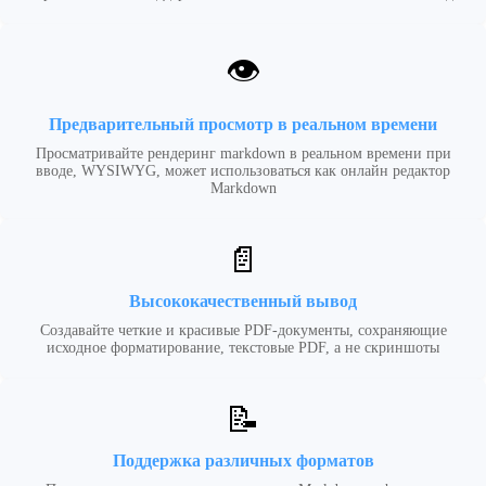
👁️
Предварительный просмотр в реальном времени
Просматривайте рендеринг markdown в реальном времени при
вводе, WYSIWYG, может использоваться как онлайн редактор
Markdown
📄
Высококачественный вывод
Создавайте четкие и красивые PDF-документы, сохраняющие
исходное форматирование, текстовые PDF, а не скриншоты
📝
Поддержка различных форматов